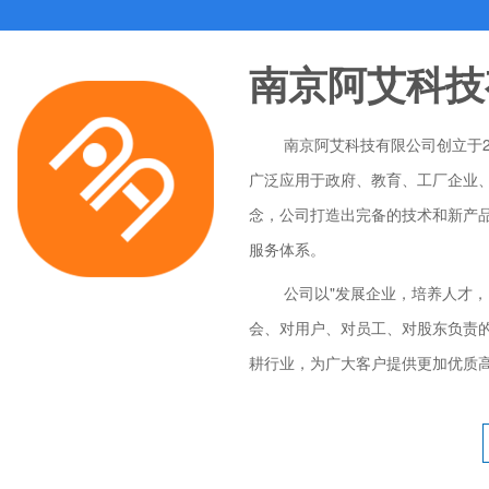
南京阿艾科技
南京阿艾科技有限公司创立于
广泛应用于政府、教育、工厂企业
念，公司打造出完备的技术和新产
服务体系。
公司以"发展企业，培养人才，
会、对用户、对员工、对股东负责
耕行业，为广大客户提供更加优质