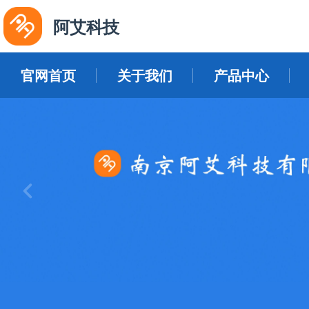
阿艾科技
官网首页
关于我们
产品中心